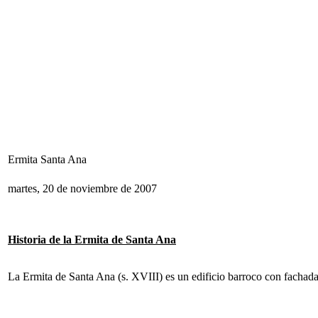
Ermita Santa Ana
martes, 20 de noviembre de 2007
Historia de la Ermita de Santa Ana
La Ermita de Santa Ana (s. XVIII) es un edificio barroco con fachad