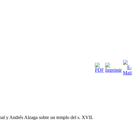
bal y Andrés Alzaga sobre un templo del s. XVII.