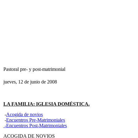
Pastoral pre- y post-matrimonial
jueves, 12 de junio de 2008
LA FAMILIA: IGLESIA DOMÉSTICA.
-
Acogida de novios
-
Encuentros Pre-Matrimoniales
-Encuentros Post-Matrimoniales
ACOGIDA DE NOVIOS