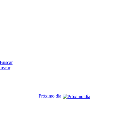
uscar
Próximo día