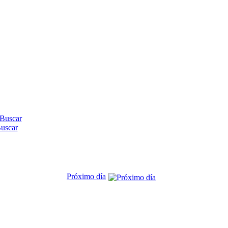
uscar
Próximo día