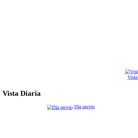
Vist
Vista Diaria
Día previo