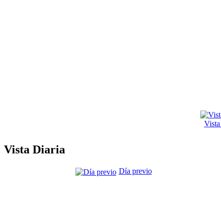
Vist
Vista Diaria
Día previo