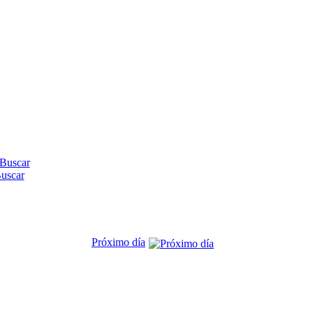
uscar
Próximo día