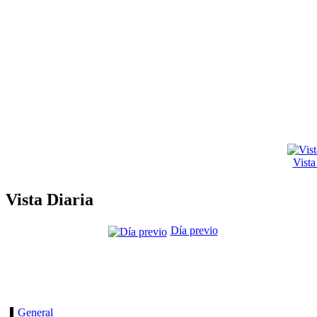
Vist
Vista Diaria
Día previo
General