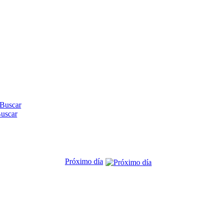
uscar
Próximo día