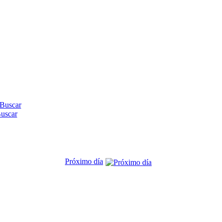
uscar
Próximo día