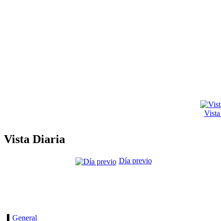
Vist
Vista Diaria
Día previo
General