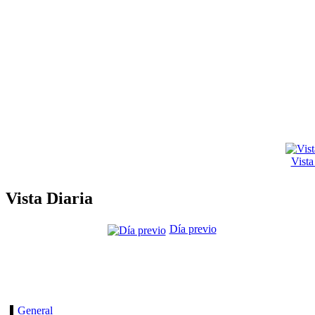
Vist
Vista Diaria
Día previo
General