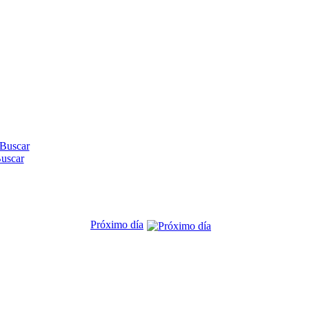
uscar
Próximo día