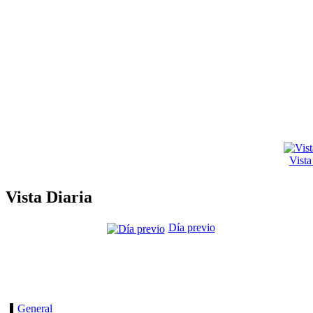
Vist
Vista Diaria
Día previo
General