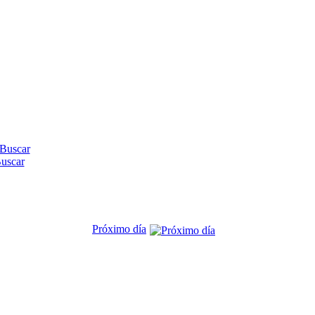
uscar
Próximo día