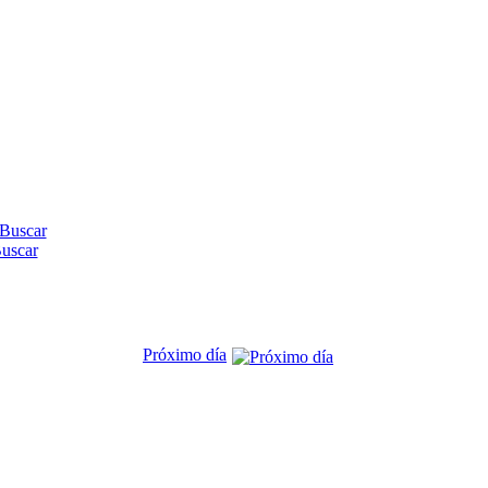
uscar
Próximo día