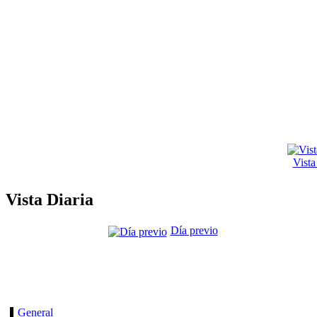
Vist
Vista Diaria
Día previo
General