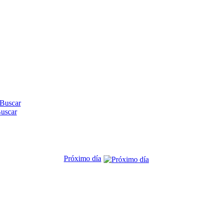
uscar
Próximo día