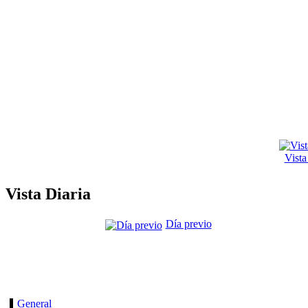
Vist
Vista Diaria
Día previo
General