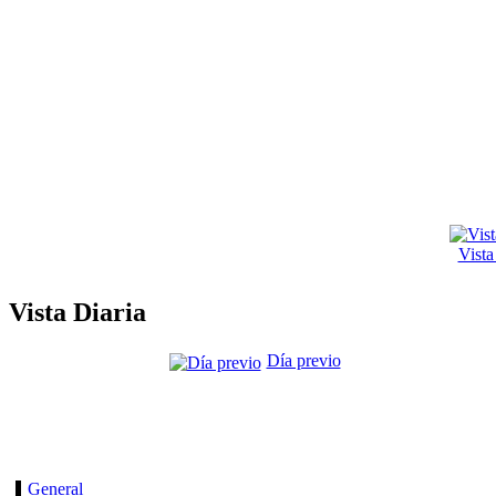
Vist
Vista Diaria
Día previo
General