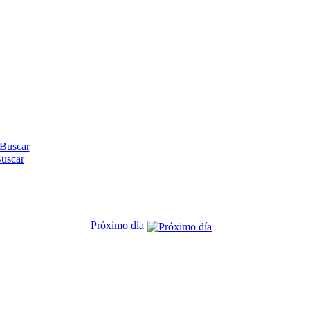
uscar
Próximo día