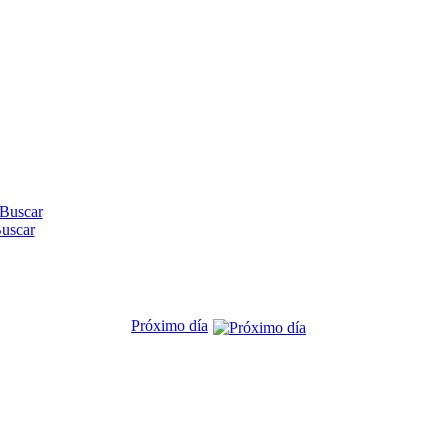
uscar
Próximo día