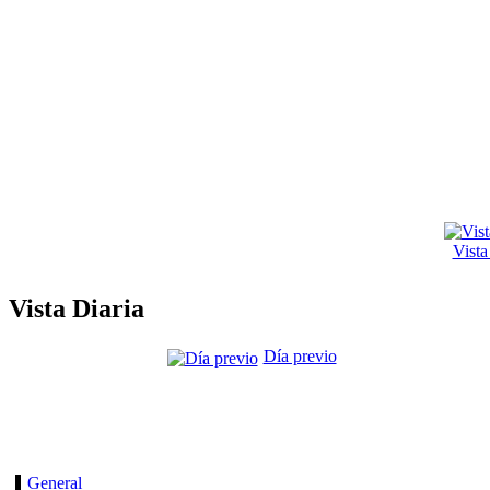
Vist
Vista Diaria
Día previo
General